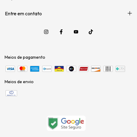
Entre em contato
Meios de pagamento
Meios de envio