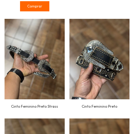
Comprar
Cinto Feminino Preto Strass
Cinto Feminino Preto