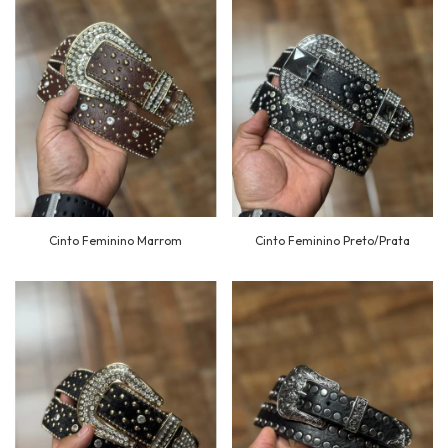
Cinto Feminino Marrom
Cinto Feminino Preto/Prata