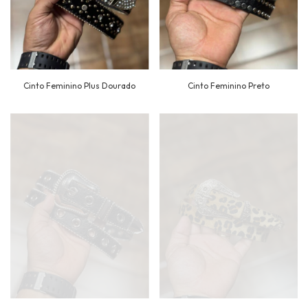
Cinto Feminino Plus Dourado
Cinto Feminino Preto