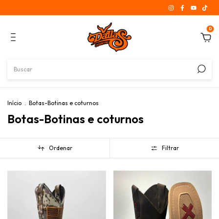
0
Início
.
Botas-Botinas e coturnos
Botas-Botinas e coturnos
Ordenar
Filtrar