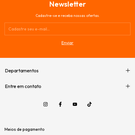
Newsletter
Cadastre-se e receba nossas ofertas.
Departamentos
Entre em contato
Meios de pagamento