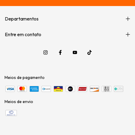
Departamentos
Entre em contato
Meios de pagamento
Meios de envio